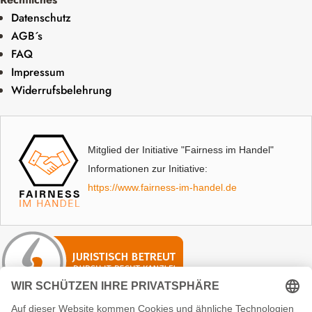
Datenschutz
AGB´s
FAQ
Impressum
Widerrufsbelehrung
Mitglied der Initiative "Fairness im Handel"
Informationen zur Initiative:
https://www.fairness-im-handel.de