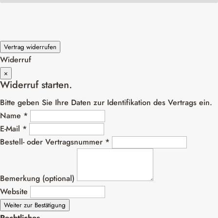
Vertrag widerrufen
Widerruf
×
Widerruf starten.
Bitte geben Sie Ihre Daten zur Identifikation des Vertrags ein.
Name *
E-Mail *
Bestell- oder Vertragsnummer *
Bemerkung (optional)
Website
Weiter zur Bestätigung
Rechtliches