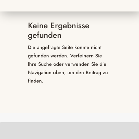
Keine Ergebnisse
gefunden
Die angefragte Seite konnte nicht
gefunden werden. Verfeinern Sie
Ihre Suche oder verwenden Sie die
Navigation oben, um den Beitrag zu
finden.