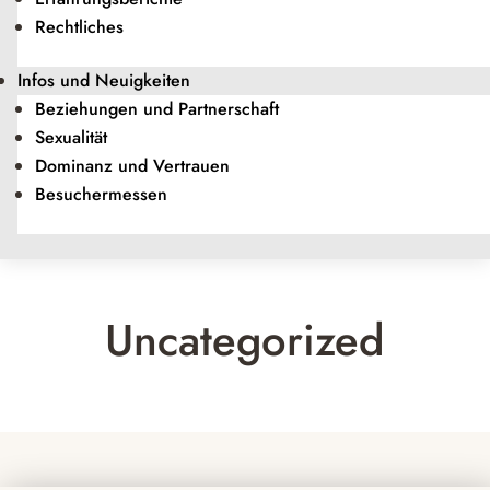
Rechtliches
Infos und Neuigkeiten
Beziehungen und Partnerschaft
Sexualität
Dominanz und Vertrauen
Besuchermessen
Uncategorized