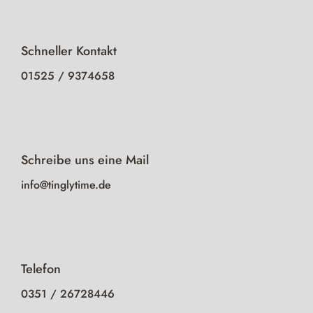
Schneller Kontakt
01525 / 9374658
Schreibe uns eine Mail
info@tinglytime.de
Telefon
0351 / 26728446