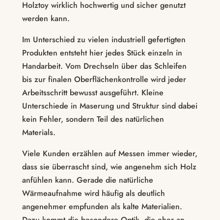
Holztoy wirklich hochwertig und sicher genutzt
werden kann.
Im Unterschied zu vielen industriell gefertigten
Produkten entsteht hier jedes Stück einzeln in
Handarbeit. Vom Drechseln über das Schleifen
bis zur finalen Oberflächenkontrolle wird jeder
Arbeitsschritt bewusst ausgeführt. Kleine
Unterschiede in Maserung und Struktur sind dabei
kein Fehler, sondern Teil des natürlichen
Materials.
Viele Kunden erzählen auf Messen immer wieder,
dass sie überrascht sind, wie angenehm sich Holz
anfühlen kann. Gerade die natürliche
Wärmeaufnahme wird häufig als deutlich
angenehmer empfunden als kalte Materialien.
Dazu kommt die besondere Optik, die eher an