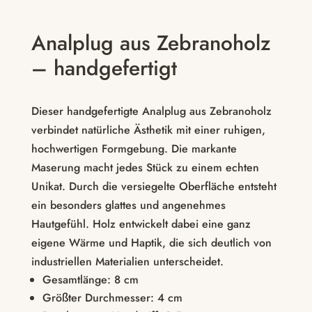
Analplug aus Zebranoholz
– handgefertigt
Dieser handgefertigte Analplug aus Zebranoholz
verbindet natürliche Ästhetik mit einer ruhigen,
hochwertigen Formgebung. Die markante
Maserung macht jedes Stück zu einem echten
Unikat. Durch die versiegelte Oberfläche entsteht
ein besonders glattes und angenehmes
Hautgefühl. Holz entwickelt dabei eine ganz
eigene Wärme und Haptik, die sich deutlich von
industriellen Materialien unterscheidet.
Gesamtlänge: 8 cm
Größter Durchmesser: 4 cm