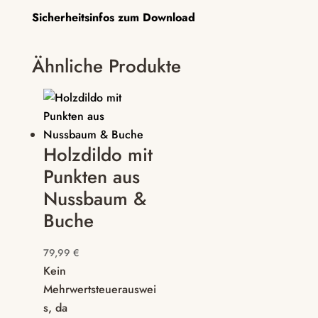
Sicherheitsinfos zum Download
Ähnliche Produkte
Holzdildo mit
Punkten aus
Nussbaum &
Buche
79,99
€
Kein
Mehrwertsteuerauswei
s, da