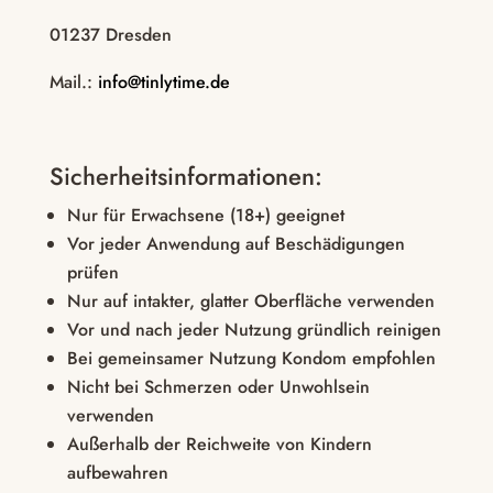
01237 Dresden
Mail.:
info@tinlytime.de
Sicherheitsinformationen:
Nur für Erwachsene (18+) geeignet
Vor jeder Anwendung auf Beschädigungen
prüfen
Nur auf intakter, glatter Oberfläche verwenden
Vor und nach jeder Nutzung gründlich reinigen
Bei gemeinsamer Nutzung Kondom empfohlen
Nicht bei Schmerzen oder Unwohlsein
verwenden
Außerhalb der Reichweite von Kindern
aufbewahren