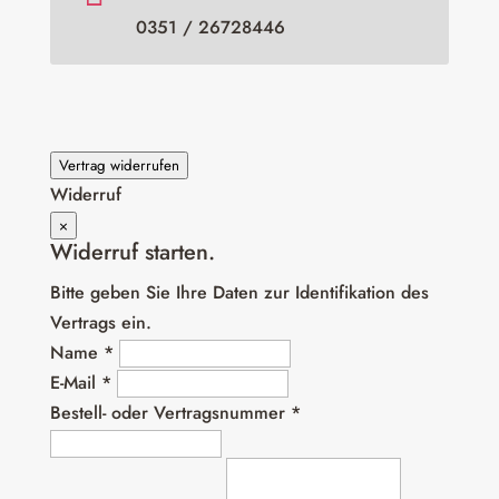
0351 / 26728446
Vertrag widerrufen
Widerruf
×
Widerruf starten.
Bitte geben Sie Ihre Daten zur Identifikation des
Vertrags ein.
Name *
E-Mail *
Bestell- oder Vertragsnummer *