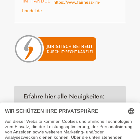
https://www.fairness-im-
handel.de
Erfahre hier alle Neuigkeiten:
Folgen