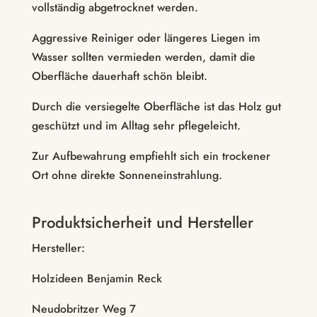
vollständig abgetrocknet werden.
Aggressive Reiniger oder längeres Liegen im
Wasser sollten vermieden werden, damit die
Oberfläche dauerhaft schön bleibt.
Durch die versiegelte Oberfläche ist das Holz gut
geschützt und im Alltag sehr pflegeleicht.
Zur Aufbewahrung empfiehlt sich ein trockener
Ort ohne direkte Sonneneinstrahlung.
Produktsicherheit und Hersteller
Hersteller:
Holzideen Benjamin Reck
Neudobritzer Weg 7