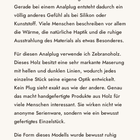
Gerade bei einem Analplug entsteht dadurch ein
völlig anderes Gefühl als bei Silikon oder
Kunststoff. Viele Menschen beschreiben vor allem
die Wärme, die natürliche Haptik und die ruhige
Ausstrahlung des Materials als etwas Besonderes.
Für diesen Analplug verwende ich Zebranoholz.
Dieses Holz besitzt eine sehr markante Maserung
mit hellen und dunklen Linien, wodurch jedes
einzelne Stück seine eigene Optik entwickelt.
Kein Plug sieht exakt aus wie der andere. Genau
das macht handgefertigte Produkte aus Holz für
viele Menschen interessant. Sie wirken nicht wie
anonyme Serienware, sondern wie ein bewusst
gefertigtes Einzelstück.
Die Form dieses Modells wurde bewusst ruhig