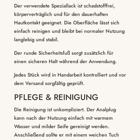
Der verwendete Speziallack ist schadstofffrei,
körperverträglich und für den dauerhaften
Hautkontakt geeignet. Die Oberfläche lässt sich
einfach reinigen und bleibt bei normaler Nutzung
langlebig und stabil.
Der runde Sicherheitsfuß sorgt zusätzlich für
einen sicheren Halt während der Anwendung.
Jedes Stück wird in Handarbeit kontrolliert und vor
dem Versand sorgfältig geprüft.
PFLEGE & REINIGUNG
Die Reinigung ist unkompliziert. Der Analplug
kann nach der Nutzung einfach mit warmem
Wasser und milder Seife gereinigt werden.
Anschließend sollte er mit einem weichen Tuch