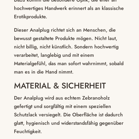
hochwertiges Handwerk erinnert als an klassische
Erotikprodukte.
Dieser Analplug richtet sich an Menschen, die
bewusst gestaltete Produkte mögen. Nicht laut,
nicht billig, nicht künstlich. Sondern hochwertig
verarbeitet, langlebig und mit einem
Materialgefühl, das man sofort wahrnimmt, sobald
man es in die Hand nimmt.
MATERIAL & SICHERHEIT
Der Analplug wird aus echtem Zebranoholz
gefertigt und sorgfältig mit einem speziellen
Schutzlack versiegelt. Die Oberfläche ist dadurch
glatt, hygienisch und widerstandsfähig gegenüber
Feuchtigkeit.