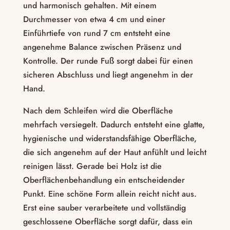
und harmonisch gehalten. Mit einem
Durchmesser von etwa 4 cm und einer
Einführtiefe von rund 7 cm entsteht eine
angenehme Balance zwischen Präsenz und
Kontrolle. Der runde Fuß sorgt dabei für einen
sicheren Abschluss und liegt angenehm in der
Hand.
Nach dem Schleifen wird die Oberfläche
mehrfach versiegelt. Dadurch entsteht eine glatte,
hygienische und widerstandsfähige Oberfläche,
die sich angenehm auf der Haut anfühlt und leicht
reinigen lässt. Gerade bei Holz ist die
Oberflächenbehandlung ein entscheidender
Punkt. Eine schöne Form allein reicht nicht aus.
Erst eine sauber verarbeitete und vollständig
geschlossene Oberfläche sorgt dafür, dass ein