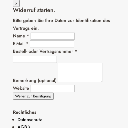
×
Widerruf starten.
Bitte geben Sie Ihre Daten zur Identifikation des
Vertrags ein.
Name *
E-Mail *
Bestell- oder Vertragsnummer *
Bemerkung (optional)
Website
Weiter zur Bestätigung
Rechtliches
Datenschutz
AGB´s