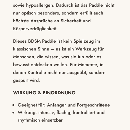
sowie hypoallergen. Dadurch ist das Paddle nicht
nur optisch besonders, sondern erfüllt auch
höchste Ansprüche an Sicherheit und
Körperverträglichkeit.
Dieses BDSM Paddle ist kein Spielzeug im
klassischen Sinne – es ist ein Werkzeug für
Menschen, die wissen, was sie tun oder es
bewusst entdecken wollen. Für Momente, in
denen Kontrolle nicht nur ausgeübt, sondern
gespürt wird.
WIRKUNG & EINORDNUNG
Geeignet für: Anfänger und Fortgeschrittene
Wirkung: intensiv, flächig, kontrolliert und
rhythmisch einsetzbar