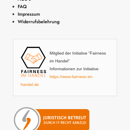
FAQ
Impressum
Widerrufsbelehrung
Mitglied der Initiative "Fairness
im Handel"
Informationen zur Initiative:
https://www.fairness-im-
handel.de