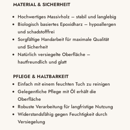
MATERIAL & SICHERHEIT
Hochwertiges Massivholz – stabil und langlebig
Biologisch basiertes Epoxidharz – hypoallergen
und schadstofffrei
Sorgfältige Handarbeit für maximale Qualität
und Sicherheit
Natürlich versiegelte Oberfläche –
hautfreundlich und glatt
PFLEGE & HALTBARKEIT
Einfach mit einem feuchten Tuch zu reinigen
Gelegentliche Pflege mit Öl erhält die
Oberfläche
Robuste Verarbeitung für langfristige Nutzung
Widerstandsfähig gegen Feuchtigkeit durch
Versiegelung