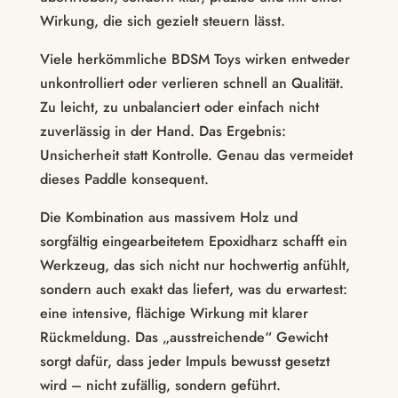
Wirkung, die sich gezielt steuern lässt.
Viele herkömmliche BDSM Toys wirken entweder
unkontrolliert oder verlieren schnell an Qualität.
Zu leicht, zu unbalanciert oder einfach nicht
zuverlässig in der Hand. Das Ergebnis:
Unsicherheit statt Kontrolle. Genau das vermeidet
dieses Paddle konsequent.
Die Kombination aus massivem Holz und
sorgfältig eingearbeitetem Epoxidharz schafft ein
Werkzeug, das sich nicht nur hochwertig anfühlt,
sondern auch exakt das liefert, was du erwartest:
eine intensive, flächige Wirkung mit klarer
Rückmeldung. Das „ausstreichende“ Gewicht
sorgt dafür, dass jeder Impuls bewusst gesetzt
wird – nicht zufällig, sondern geführt.