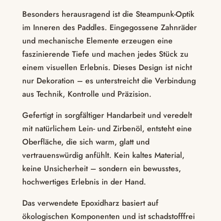
Besonders herausragend ist die Steampunk-Optik
im Inneren des Paddles. Eingegossene Zahnräder
und mechanische Elemente erzeugen eine
faszinierende Tiefe und machen jedes Stück zu
einem visuellen Erlebnis. Dieses Design ist nicht
nur Dekoration – es unterstreicht die Verbindung
aus Technik, Kontrolle und Präzision.
Gefertigt in sorgfältiger Handarbeit und veredelt
mit natürlichem Lein- und Zirbenöl, entsteht eine
Oberfläche, die sich warm, glatt und
vertrauenswürdig anfühlt. Kein kaltes Material,
keine Unsicherheit – sondern ein bewusstes,
hochwertiges Erlebnis in der Hand.
Das verwendete Epoxidharz basiert auf
ökologischen Komponenten und ist schadstofffrei