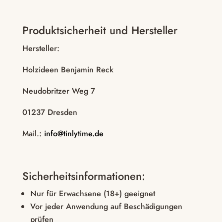
Produktsicherheit und Hersteller
Hersteller:
Holzideen Benjamin Reck
Neudobritzer Weg 7
01237 Dresden
Mail.:
info@tinlytime.de
Sicherheitsinformationen:
Nur für Erwachsene (18+) geeignet
Vor jeder Anwendung auf Beschädigungen
prüfen