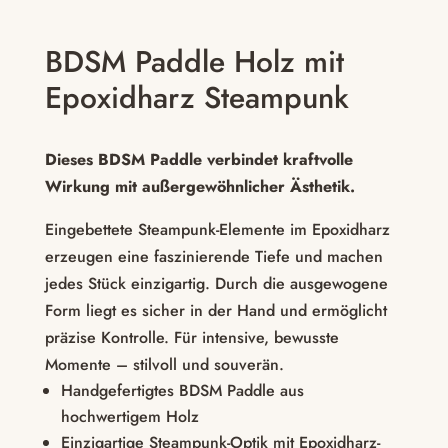
BDSM Paddle Holz mit
Epoxidharz Steampunk
Dieses BDSM Paddle verbindet kraftvolle
Wirkung mit außergewöhnlicher Ästhetik.
Eingebettete Steampunk-Elemente im Epoxidharz
erzeugen eine faszinierende Tiefe und machen
jedes Stück einzigartig. Durch die ausgewogene
Form liegt es sicher in der Hand und ermöglicht
präzise Kontrolle. Für intensive, bewusste
Momente – stilvoll und souverän.
Handgefertigtes BDSM Paddle aus
hochwertigem Holz
Einzigartige Steampunk-Optik mit Epoxidharz-