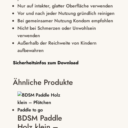
Nur auf intakter, glatter Oberfläche verwenden
Vor und nach jeder Nutzung gründlich reinigen
Bei gemeinsamer Nutzung Kondom empfohlen
Nicht bei Schmerzen oder Unwohlsein
verwenden
Außerhalb der Reichweite von Kindern
aufbewahren
Sicherheitsinfos zum Download
Ähnliche Produkte
BDSM Paddle
Holz klein –