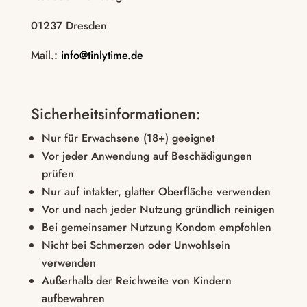
01237 Dresden
Mail.:
info@tinlytime.de
Sicherheitsinformationen:
Nur für Erwachsene (18+) geeignet
Vor jeder Anwendung auf Beschädigungen
prüfen
Nur auf intakter, glatter Oberfläche verwenden
Vor und nach jeder Nutzung gründlich reinigen
Bei gemeinsamer Nutzung Kondom empfohlen
Nicht bei Schmerzen oder Unwohlsein
verwenden
Außerhalb der Reichweite von Kindern
aufbewahren