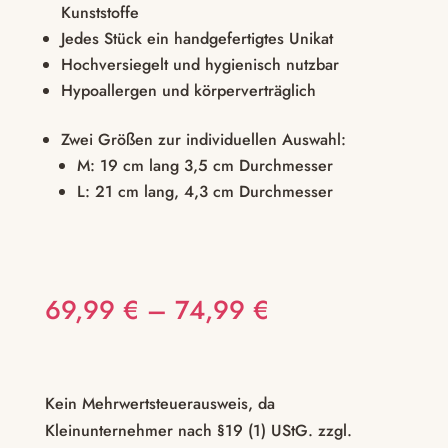
Kunststoffe
Jedes Stück ein handgefertigtes Unikat
Hochversiegelt und hygienisch nutzbar
Hypoallergen und körperverträglich
Zwei Größen zur individuellen Auswahl:
M: 19 cm lang 3,5 cm Durchmesser
L: 21 cm lang, 4,3 cm Durchmesser
69,99
€
–
74,99
€
Kein Mehrwertsteuerausweis, da
Kleinunternehmer nach §19 (1) UStG.
zzgl.