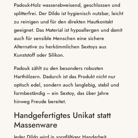
Padouk-Holz wasserabweisend, geschlossen und
splitterfrei. Der Dildo ist hygienisch nutzbar, leicht
zu reinigen und für den direkten Hautkontakt
geeignet. Das Material ist hypoallergen und damit
auch für sensible Menschen eine sichere
Alternative zu herkömmlichen Sextoys aus
Kunststoff oder Silikon.
Padouk zählt zu den besonders robusten
Harthölzern. Dadurch ist das Produkt nicht nur
optisch edel, sondern auch langlebig, stabil und
formbeständig – ein Sextoy, das über Jahre
hinweg Freude bereitet.
Handgefertigtes Unikat statt
Massenware
Jeder Dildo wird in sorgfältiger Handarbeit