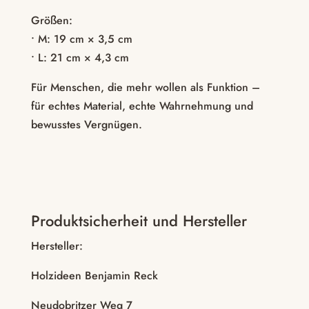
Größen:
• M: 19 cm × 3,5 cm
• L: 21 cm × 4,3 cm
Für Menschen, die mehr wollen als Funktion –
für echtes Material, echte Wahrnehmung und
bewusstes Vergnügen.
Produktsicherheit und Hersteller
Hersteller:
Holzideen Benjamin Reck
Neudobritzer Weg 7