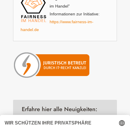
im Handel"
Informationen zur Initiative:
https://www.fairness-im-
handel.de
Erfahre hier alle Neuigkeiten: