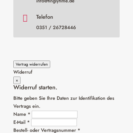
info@tinglytime.de

Telefon
0351 / 26728446
Vertrag widerrufen
Widerruf
×
Widerruf starten.
Bitte geben Sie Ihre Daten zur Identifikation des
Vertrags ein.
Name *
E-Mail *
Bestell- oder Vertragsnummer *