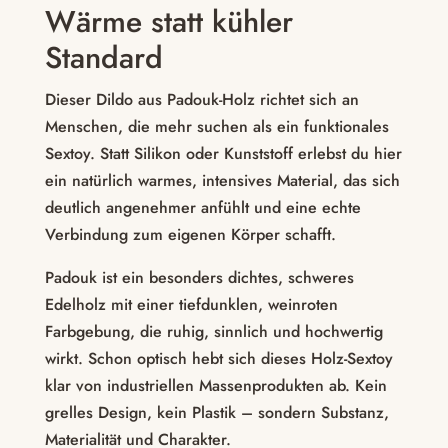
Wärme statt kühler
Standard
Dieser Dildo aus Padouk-Holz richtet sich an
Menschen, die mehr suchen als ein funktionales
Sextoy. Statt Silikon oder Kunststoff erlebst du hier
ein natürlich warmes, intensives Material, das sich
deutlich angenehmer anfühlt und eine echte
Verbindung zum eigenen Körper schafft.
Padouk ist ein besonders dichtes, schweres
Edelholz mit einer tiefdunklen, weinroten
Farbgebung, die ruhig, sinnlich und hochwertig
wirkt. Schon optisch hebt sich dieses Holz-Sextoy
klar von industriellen Massenprodukten ab. Kein
grelles Design, kein Plastik – sondern Substanz,
Materialität und Charakter.