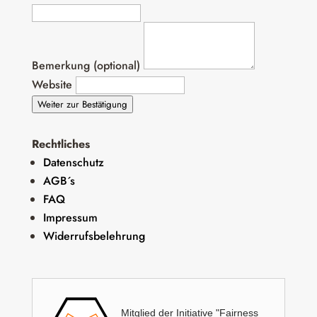
Bemerkung (optional)
Website
Weiter zur Bestätigung
Rechtliches
Datenschutz
AGB´s
FAQ
Impressum
Widerrufsbelehrung
Mitglied der Initiative "Fairness