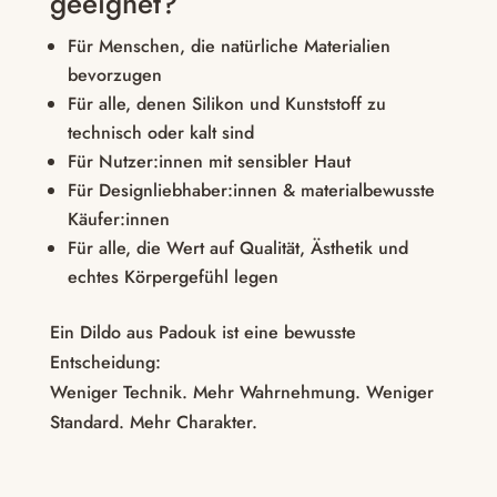
geeignet?
Für Menschen, die natürliche Materialien
bevorzugen
Für alle, denen Silikon und Kunststoff zu
technisch oder kalt sind
Für Nutzer:innen mit sensibler Haut
Für Designliebhaber:innen & materialbewusste
Käufer:innen
Für alle, die Wert auf Qualität, Ästhetik und
echtes Körpergefühl legen
Ein Dildo aus Padouk ist eine bewusste
Entscheidung:
Weniger Technik. Mehr Wahrnehmung. Weniger
Standard. Mehr Charakter.