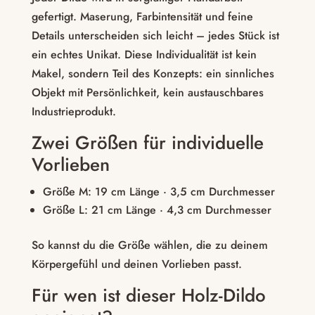
gefertigt. Maserung, Farbintensität und feine
Details unterscheiden sich leicht – jedes Stück ist
ein echtes Unikat. Diese Individualität ist kein
Makel, sondern Teil des Konzepts: ein sinnliches
Objekt mit Persönlichkeit, kein austauschbares
Industrieprodukt.
Zwei Größen für individuelle
Vorlieben
Größe M: 19 cm Länge · 3,5 cm Durchmesser
Größe L: 21 cm Länge · 4,3 cm Durchmesser
So kannst du die Größe wählen, die zu deinem
Körpergefühl und deinen Vorlieben passt.
Für wen ist dieser Holz-Dildo