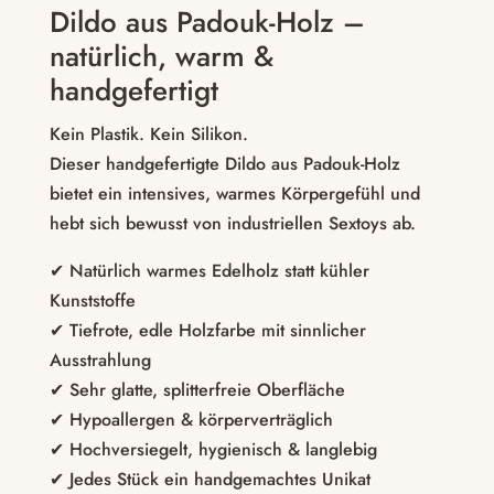
Dildo aus Padouk-Holz –
natürlich, warm &
handgefertigt
Kein Plastik. Kein Silikon.
Dieser handgefertigte Dildo aus Padouk-Holz
bietet ein intensives, warmes Körpergefühl und
hebt sich bewusst von industriellen Sextoys ab.
✔ Natürlich warmes Edelholz statt kühler
Kunststoffe
✔ Tiefrote, edle Holzfarbe mit sinnlicher
Ausstrahlung
✔ Sehr glatte, splitterfreie Oberfläche
✔ Hypoallergen & körperverträglich
✔ Hochversiegelt, hygienisch & langlebig
✔ Jedes Stück ein handgemachtes Unikat