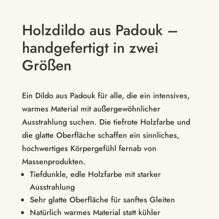
Holzdildo aus Padouk –
handgefertigt in zwei
Größen
Ein Dildo aus Padouk für alle, die ein intensives,
warmes Material mit außergewöhnlicher
Ausstrahlung suchen. Die tiefrote Holzfarbe und
die glatte Oberfläche schaffen ein sinnliches,
hochwertiges Körpergefühl fernab von
Massenprodukten.
Tiefdunkle, edle Holzfarbe mit starker
Ausstrahlung
Sehr glatte Oberfläche für sanftes Gleiten
Natürlich warmes Material statt kühler