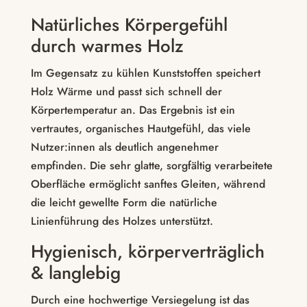
Natürliches Körpergefühl
durch warmes Holz
Im Gegensatz zu kühlen Kunststoffen speichert
Holz Wärme und passt sich schnell der
Körpertemperatur an. Das Ergebnis ist ein
vertrautes, organisches Hautgefühl, das viele
Nutzer:innen als deutlich angenehmer
empfinden. Die sehr glatte, sorgfältig verarbeitete
Oberfläche ermöglicht sanftes Gleiten, während
die leicht gewellte Form die natürliche
Linienführung des Holzes unterstützt.
Hygienisch, körperverträglich
& langlebig
Durch eine hochwertige Versiegelung ist das