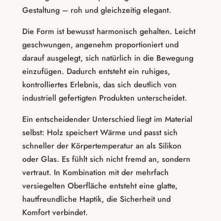
Gestaltung – roh und gleichzeitig elegant.
Die Form ist bewusst harmonisch gehalten. Leicht
geschwungen, angenehm proportioniert und
darauf ausgelegt, sich natürlich in die Bewegung
einzufügen. Dadurch entsteht ein ruhiges,
kontrolliertes Erlebnis, das sich deutlich von
industriell gefertigten Produkten unterscheidet.
Ein entscheidender Unterschied liegt im Material
selbst: Holz speichert Wärme und passt sich
schneller der Körpertemperatur an als Silikon
oder Glas. Es fühlt sich nicht fremd an, sondern
vertraut. In Kombination mit der mehrfach
versiegelten Oberfläche entsteht eine glatte,
hautfreundliche Haptik, die Sicherheit und
Komfort verbindet.