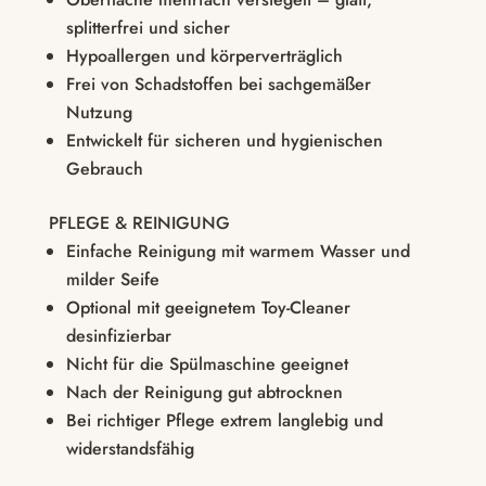
splitterfrei und sicher
Hypoallergen und körperverträglich
Frei von Schadstoffen bei sachgemäßer
Nutzung
Entwickelt für sicheren und hygienischen
Gebrauch
PFLEGE & REINIGUNG
Einfache Reinigung mit warmem Wasser und
milder Seife
Optional mit geeignetem Toy-Cleaner
desinfizierbar
Nicht für die Spülmaschine geeignet
Nach der Reinigung gut abtrocknen
Bei richtiger Pflege extrem langlebig und
widerstandsfähig