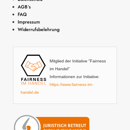
AGB´s
FAQ
Impressum
Widerrufsbelehrung
Mitglied der Initiative "Fairness
im Handel"
Informationen zur Initiative:
https://www.fairness-im-
handel.de