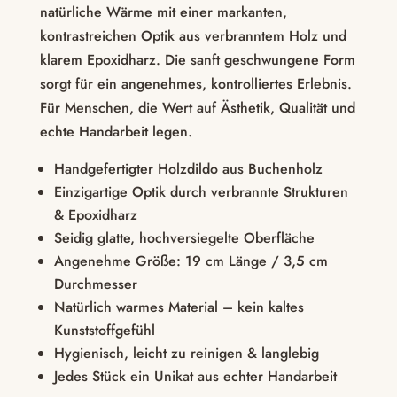
natürliche Wärme mit einer markanten,
kontrastreichen Optik aus verbranntem Holz und
klarem Epoxidharz. Die sanft geschwungene Form
sorgt für ein angenehmes, kontrolliertes Erlebnis.
Für Menschen, die Wert auf Ästhetik, Qualität und
echte Handarbeit legen.
Handgefertigter Holzdildo aus Buchenholz
Einzigartige Optik durch verbrannte Strukturen
& Epoxidharz
Seidig glatte, hochversiegelte Oberfläche
Angenehme Größe: 19 cm Länge / 3,5 cm
Durchmesser
Natürlich warmes Material – kein kaltes
Kunststoffgefühl
Hygienisch, leicht zu reinigen & langlebig
Jedes Stück ein Unikat aus echter Handarbeit