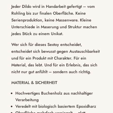
Jeder Dildo wird in Handarbeit gefertigt – vom
Rohling bis zur finalen Oberfläche. Keine
Serienproduktion, keine Massenware. Kleine
Unterschiede in Maserung und Struktur machen
jedes Stück zu einem Unikat.
Wer sich für dieses Sextoy entscheidet,
entscheidet sich bewusst gegen Austauschbarkeit
und für ein Produkt mit Charakter. Für ein
Material, das lebt. Und für ein Erlebnis, das sich
nicht nur gut anfühlt – sondern auch richtig.
MATERIAL & SICHERHEIT
Hochwertiges Buchenholz aus nachhaltiger
Verarbeitung
Veredelt mit biologisch basiertem Epoxidharz
Oberfläche mehrfach versiegelt – glatt,