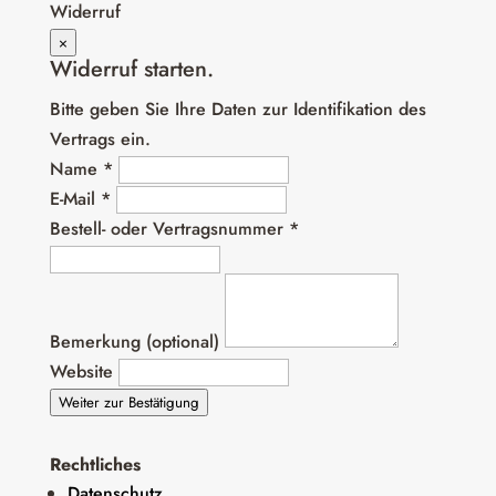
Widerruf
×
Widerruf starten.
Bitte geben Sie Ihre Daten zur Identifikation des
Vertrags ein.
Name *
E-Mail *
Bestell- oder Vertragsnummer *
Bemerkung (optional)
Website
Weiter zur Bestätigung
Rechtliches
Datenschutz