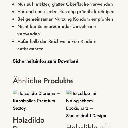
Nur auf intakter, glatter Oberfläche verwenden
Vor und nach jeder Nutzung gründlich reinigen
Bei gemeinsamer Nutzung Kondom empfohlen
Nicht bei Schmerzen oder Unwohlsein
verwenden
Außerhalb der Reichweite von Kindern
aufbewahren
Sicherheitsinfos zum Download
Ähnliche Produkte
Holzdildo
Holzdildo mit