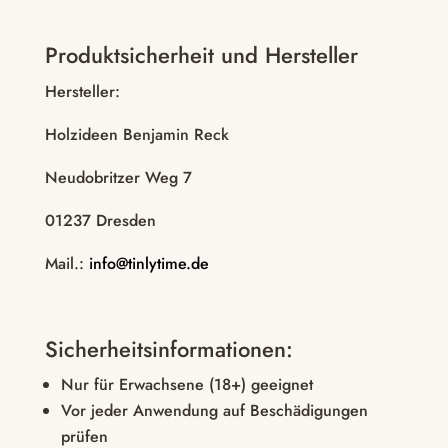
Produktsicherheit und Hersteller
Hersteller:
Holzideen Benjamin Reck
Neudobritzer Weg 7
01237 Dresden
Mail.:
info@tinlytime.de
Sicherheitsinformationen:
Nur für Erwachsene (18+) geeignet
Vor jeder Anwendung auf Beschädigungen
prüfen