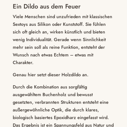
Ein Dildo aus dem Feuer
Viele Menschen sind unzufrieden mit klassischen
Sextoys aus Silikon oder Kunststoff. Sie fühlen
sich oft gleich an, wirken künstlich und bieten
wenig Individualität. Gerade wenn Sinnlichkeit
mehr sein soll als reine Funktion, entsteht der
Wunsch nach etwas Echtem – etwas mit
Charakter.
Genau hier setzt dieser Holzdildo an.
Durch die Kombination aus sorgfältig
ausgewähltem Buchenholz und bewusst
gesetzten, verbrannten Strukturen entsteht eine
außergewöhnliche Optik, die durch klares,
biologisch basiertes Epoxidharz eingefasst wird.
Das Ergebnis ist ein Spannungsfeld aus Natur und