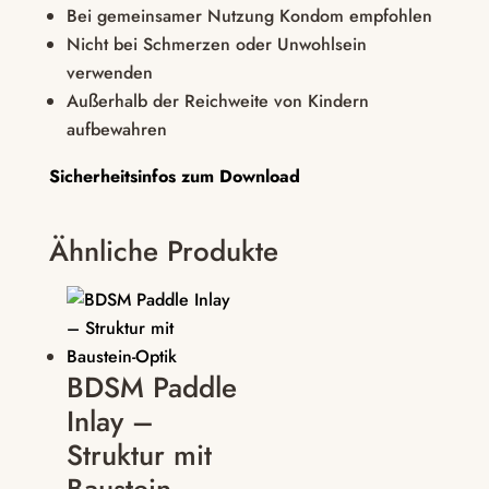
Bei gemeinsamer Nutzung Kondom empfohlen
Nicht bei Schmerzen oder Unwohlsein
verwenden
Außerhalb der Reichweite von Kindern
aufbewahren
Sicherheitsinfos zum Download
Ähnliche Produkte
BDSM Paddle
Inlay –
Struktur mit