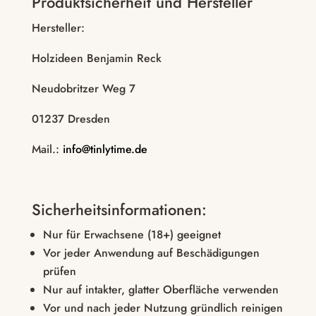
Produktsicherheit und Hersteller
Hersteller:
Holzideen Benjamin Reck
Neudobritzer Weg 7
01237 Dresden
Mail.:
info@tinlytime.de
Sicherheitsinformationen:
Nur für Erwachsene (18+) geeignet
Vor jeder Anwendung auf Beschädigungen
prüfen
Nur auf intakter, glatter Oberfläche verwenden
Vor und nach jeder Nutzung gründlich reinigen