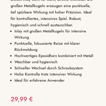
großen Metallkugeln erzeugen eine punktuelle,
tief spürbare Wirkung mit hoher Präzision. Ideal
für kontrolliertes, intensives Spiel. Robust,
hygienisch und schnell austauschbar.
Inlay mit großen Metallkugeln für intensive
Wirkung
Punktuelle, fokussierte Reize mit klarer
Rückmeldung
Hochwertiges Epoxidharz kombiniert mit Metall
Waschbar und hygienisch
Schneller Wechsel durch Schraubsystem
Hohe Kontrolle trotz intensiver Wirkung
Ideal für erfahrene Anwender
29,99
€