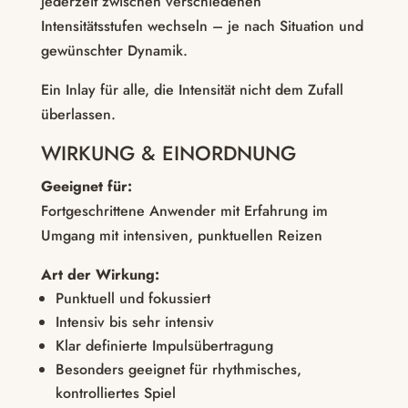
jederzeit zwischen verschiedenen
Intensitätsstufen wechseln – je nach Situation und
gewünschter Dynamik.
Ein Inlay für alle, die Intensität nicht dem Zufall
überlassen.
WIRKUNG & EINORDNUNG
Geeignet für:
Fortgeschrittene Anwender mit Erfahrung im
Umgang mit intensiven, punktuellen Reizen
Art der Wirkung:
Punktuell und fokussiert
Intensiv bis sehr intensiv
Klar definierte Impulsübertragung
Besonders geeignet für rhythmisches,
kontrolliertes Spiel