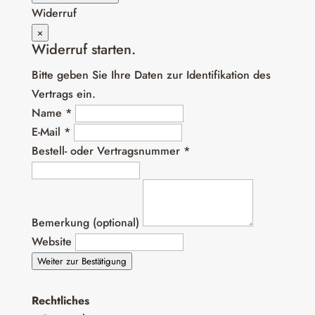
Widerruf
×
Widerruf starten.
Bitte geben Sie Ihre Daten zur Identifikation des
Vertrags ein.
Name *
E-Mail *
Bestell- oder Vertragsnummer *
Bemerkung (optional)
Website
Weiter zur Bestätigung
Rechtliches