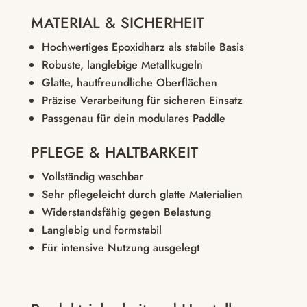
MATERIAL & SICHERHEIT
Hochwertiges Epoxidharz als stabile Basis
Robuste, langlebige Metallkugeln
Glatte, hautfreundliche Oberflächen
Präzise Verarbeitung für sicheren Einsatz
Passgenau für dein modulares Paddle
PFLEGE & HALTBARKEIT
Vollständig waschbar
Sehr pflegeleicht durch glatte Materialien
Widerstandsfähig gegen Belastung
Langlebig und formstabil
Für intensive Nutzung ausgelegt