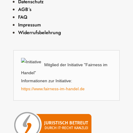
Datenschutz
AGB´s
FAQ
Impressum
Widerrufsbelehrung
Mitglied der Initiative "Fairness im
Handel"
Informationen zur Initiative:
https://www.fairness-im-handel.de