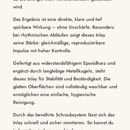
wird.
Das Ergebnis ist eine direkte, klare und tief
spürbare Wirkung – ohne Unschärfe. Besonders
bei rhythmischen Abläufen zeigt dieses Inlay
seine Stärke: gleichmäßige, reproduzierbare
Impulse mit hoher Kontrolle.
Gefertigt aus widerstandsfähigem Epoxidharz und
ergänzt durch langlebige Metallkugeln, steht
dieses Inlay für Stabilität und Beständigkeit. Die
glatten Oberflächen sind vollständig waschbar und
ermöglichen eine einfache, hygienische
Reinigung.
Durch das bewährte Schraubsystem lässt sich das
Inlay schnell und sicher montieren. So kannst du