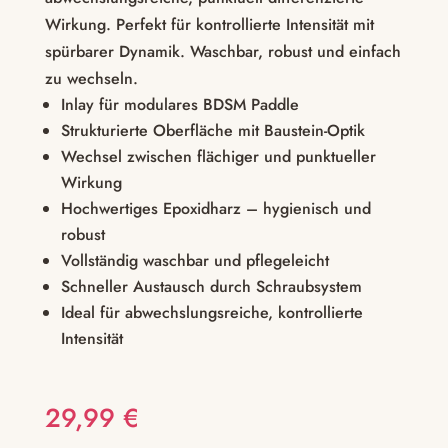
Wirkung. Perfekt für kontrollierte Intensität mit
spürbarer Dynamik. Waschbar, robust und einfach
zu wechseln.
Inlay für modulares BDSM Paddle
Strukturierte Oberfläche mit Baustein-Optik
Wechsel zwischen flächiger und punktueller
Wirkung
Hochwertiges Epoxidharz – hygienisch und
robust
Vollständig waschbar und pflegeleicht
Schneller Austausch durch Schraubsystem
Ideal für abwechslungsreiche, kontrollierte
Intensität
29,99
€