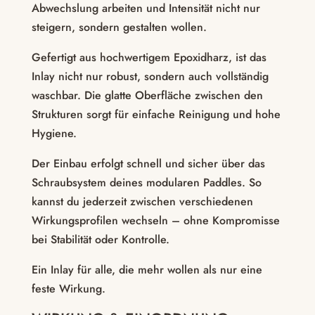
Abwechslung arbeiten und Intensität nicht nur
steigern, sondern gestalten wollen.
Gefertigt aus hochwertigem Epoxidharz, ist das
Inlay nicht nur robust, sondern auch vollständig
waschbar. Die glatte Oberfläche zwischen den
Strukturen sorgt für einfache Reinigung und hohe
Hygiene.
Der Einbau erfolgt schnell und sicher über das
Schraubsystem deines modularen Paddles. So
kannst du jederzeit zwischen verschiedenen
Wirkungsprofilen wechseln – ohne Kompromisse
bei Stabilität oder Kontrolle.
Ein Inlay für alle, die mehr wollen als nur eine
feste Wirkung.