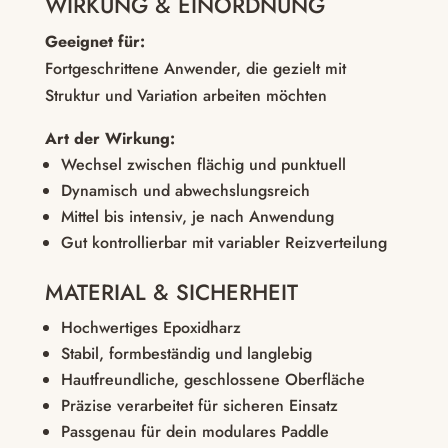
WIRKUNG & EINORDNUNG
Geeignet für:
Fortgeschrittene Anwender, die gezielt mit
Struktur und Variation arbeiten möchten
Art der Wirkung:
Wechsel zwischen flächig und punktuell
Dynamisch und abwechslungsreich
Mittel bis intensiv, je nach Anwendung
Gut kontrollierbar mit variabler Reizverteilung
MATERIAL & SICHERHEIT
Hochwertiges Epoxidharz
Stabil, formbeständig und langlebig
Hautfreundliche, geschlossene Oberfläche
Präzise verarbeitet für sicheren Einsatz
Passgenau für dein modulares Paddle