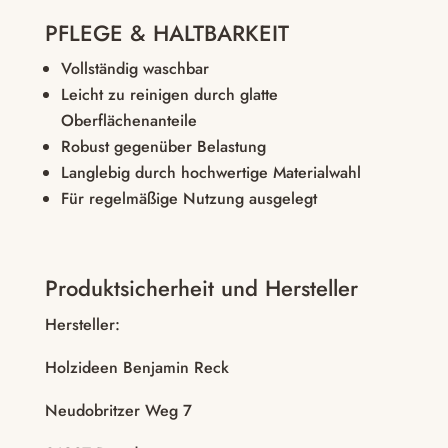
PFLEGE & HALTBARKEIT
Vollständig waschbar
Leicht zu reinigen durch glatte
Oberflächenanteile
Robust gegenüber Belastung
Langlebig durch hochwertige Materialwahl
Für regelmäßige Nutzung ausgelegt
Produktsicherheit und Hersteller
Hersteller:
Holzideen Benjamin Reck
Neudobritzer Weg 7