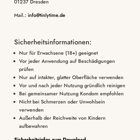
01237 Dresden
Mail.:
info@tinlytime.de
Sicherheitsinformationen:
Nur für Erwachsene (18+) geeignet
Vor jeder Anwendung auf Beschädigungen
prüfen
Nur auf intakter, glatter Oberfläche verwenden
Vor und nach jeder Nutzung gründlich reinigen
Bei gemeinsamer Nutzung Kondom empfohlen
Nicht bei Schmerzen oder Unwohlsein
verwenden
Außerhalb der Reichweite von Kindern
aufbewahren
Sicherheitsinfos zum Download