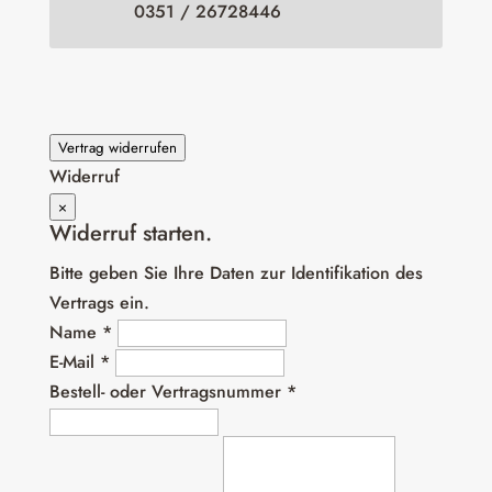
0351 / 26728446
Vertrag widerrufen
Widerruf
×
Widerruf starten.
Bitte geben Sie Ihre Daten zur Identifikation des
Vertrags ein.
Name *
E-Mail *
Bestell- oder Vertragsnummer *