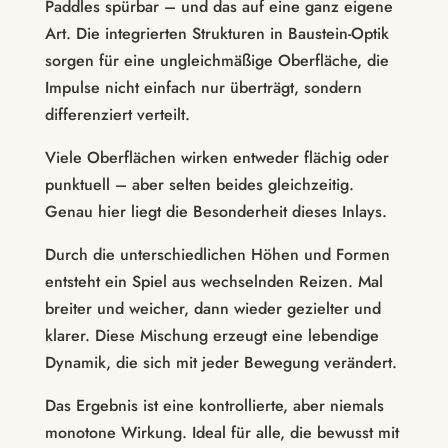
Paddles spürbar – und das auf eine ganz eigene
Art. Die integrierten Strukturen in Baustein-Optik
sorgen für eine ungleichmäßige Oberfläche, die
Impulse nicht einfach nur überträgt, sondern
differenziert verteilt.
Viele Oberflächen wirken entweder flächig oder
punktuell – aber selten beides gleichzeitig.
Genau hier liegt die Besonderheit dieses Inlays.
Durch die unterschiedlichen Höhen und Formen
entsteht ein Spiel aus wechselnden Reizen. Mal
breiter und weicher, dann wieder gezielter und
klarer. Diese Mischung erzeugt eine lebendige
Dynamik, die sich mit jeder Bewegung verändert.
Das Ergebnis ist eine kontrollierte, aber niemals
monotone Wirkung. Ideal für alle, die bewusst mit