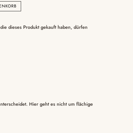
ENKORB
ie dieses Produkt gekauft haben, dürfen
nterscheidet. Hier geht es nicht um flächige