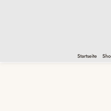
Startseite
Sho
Zoom