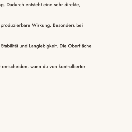
g. Dadurch entsteht eine sehr direkte,
, reproduzierbare Wirkung. Besonders bei
tabilität und Langlebigkeit. Die Oberfläche
t entscheiden, wann du von kontrollierter