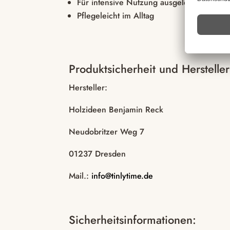
Für intensive Nutzung ausgelegt
Pflegeleicht im Alltag
Produktsicherheit und Hersteller
Hersteller:
Holzideen Benjamin Reck
Neudobritzer Weg 7
01237 Dresden
Mail.:
info@tinlytime.de
Sicherheitsinformationen: