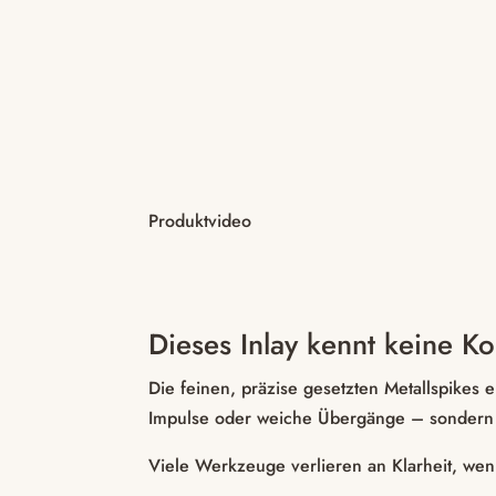
Produktvideo
Dieses Inlay kennt keine K
Die feinen, präzise gesetzten Metallspikes 
Impulse oder weiche Übergänge – sondern um
Viele Werkzeuge verlieren an Klarheit, wenn 